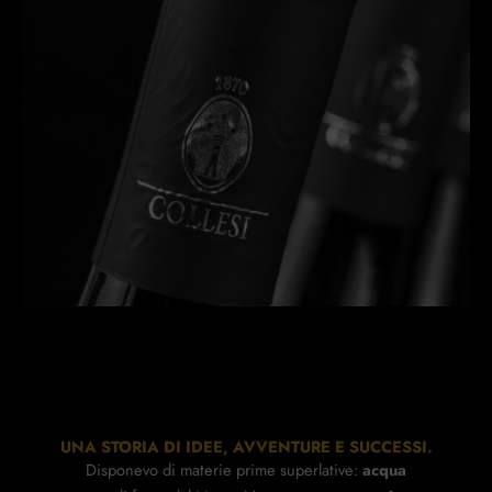
UNA STORIA DI IDEE, AVVENTURE E SUCCESSI.
Disponevo di materie prime superlative:
acqua