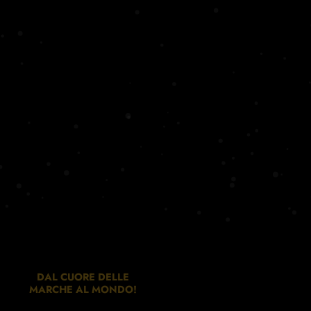
DAL CUORE DELLE
MARCHE AL MONDO!