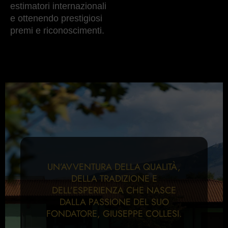
estimatori internazionali
e ottenendo prestigiosi
premi e riconoscimenti.
UN’AVVENTURA DELLA QUALITÀ,
DELLA TRADIZIONE E
DELL’ESPERIENZA CHE NASCE
DALLA PASSIONE DEL SUO
FONDATORE, GIUSEPPE COLLESI.