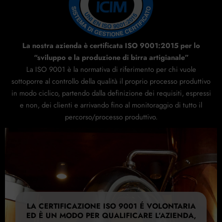
La nostra azienda è certificata ISO 9001:2015 per lo
“sviluppo e la produzione di birra artigianale”
La ISO 9001 è la normativa di riferimento per chi vuole
sottoporre al controllo della qualità il proprio processo produttivo
in modo ciclico, partendo dalla definizione dei requisiti, espressi
e non, dei clienti e arrivando fino al monitoraggio di tutto il
percorso/processo produttivo.
LA CERTIFICAZIONE ISO 9001 É VOLONTARIA
ED È UN MODO PER QUALIFICARE L’AZIENDA,