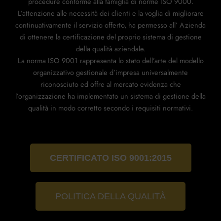
procedure conforme alla famiglia di norme ISO 9000.
L’attenzione alle necessità dei clienti e la voglia di migliorare
continuativamente il servizio offerto, ha permesso all’ Azienda
di ottenere la certificazione del proprio sistema di gestione
della qualità aziendale.
La norma ISO 9001 rappresenta lo stato dell’arte del modello
organizzativo gestionale d’impresa universalmente
riconosciuto ed offre al mercato evidenza che
l’organizzazione ha implementato un sistema di gestione della
qualità in modo corretto secondo i requisiti normativi.
CERTIFICATO ISO 9001:2015
POLITICA DELLA QUALITÀ