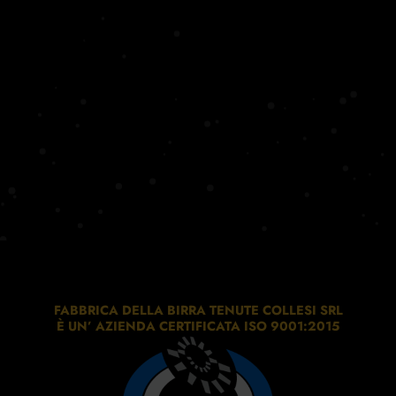
FABBRICA DELLA BIRRA TENUTE COLLESI SRL
È UN’ AZIENDA CERTIFICATA ISO 9001:2015