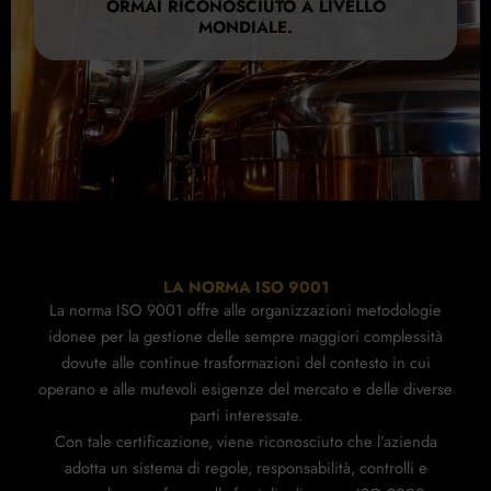
ORMAI RICONOSCIUTO A LIVELLO
MONDIALE.
LA NORMA ISO 9001
La norma ISO 9001 offre alle organizzazioni metodologie
idonee per la gestione delle sempre maggiori complessità
dovute alle continue trasformazioni del contesto in cui
operano e alle mutevoli esigenze del mercato e delle diverse
parti interessate.
Con tale certificazione, viene riconosciuto che l’azienda
adotta un sistema di regole, responsabilità, controlli e