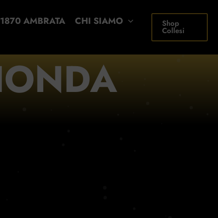
1870 AMBRATA
CHI SIAMO
Shop
Collesi
BIONDA