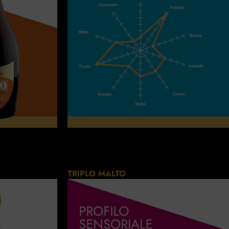
TRIPLO MALTO