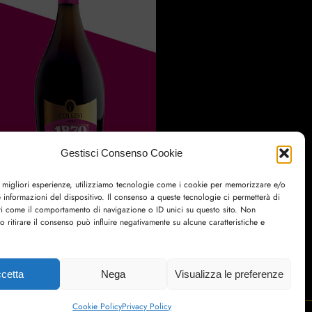
Gestisci Consenso Cookie
e migliori esperienze, utilizziamo tecnologie come i cookie per memorizzare e/o
 informazioni del dispositivo. Il consenso a queste tecnologie ci permetterà di
ti come il comportamento di navigazione o ID unici su questo sito. Non
o ritirare il consenso può influire negativamente su alcune caratteristiche e
cetta
Nega
Visualizza le preferenze
Cookie Policy
Privacy Policy