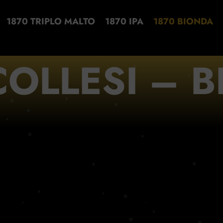
1870 TRIPLO MALTO
1870 IPA
1870 BIONDA
COLLESI – 